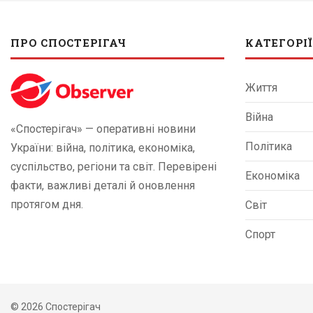
ПРО СПОСТЕРІГАЧ
КАТЕГОРІЇ
Життя
Війна
«Спостерігач» — оперативні новини
Політика
України: війна, політика, економіка,
суспільство, регіони та світ. Перевірені
Економіка
факти, важливі деталі й оновлення
протягом дня.
Світ
Спорт
© 2026 Спостерігач