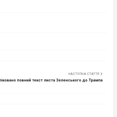
НАСТУПНА СТАТТЯ
іковано повний текст листа Зеленського до Трампа