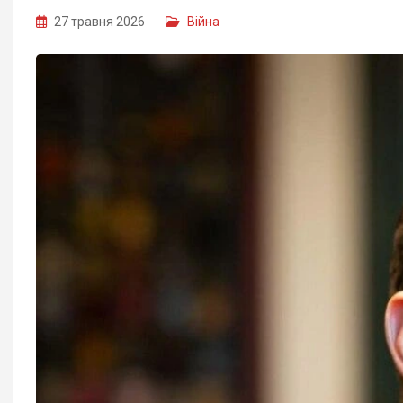
27 травня 2026
Війна