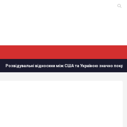
відносини між США та Україною значно покращилися, - Politico