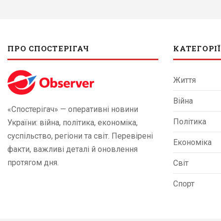
ПРО СПОСТЕРІГАЧ
КАТЕГОРІЇ
Життя
Війна
«Спостерігач» — оперативні новини
Політика
України: війна, політика, економіка,
суспільство, регіони та світ. Перевірені
Економіка
факти, важливі деталі й оновлення
протягом дня.
Світ
Спорт