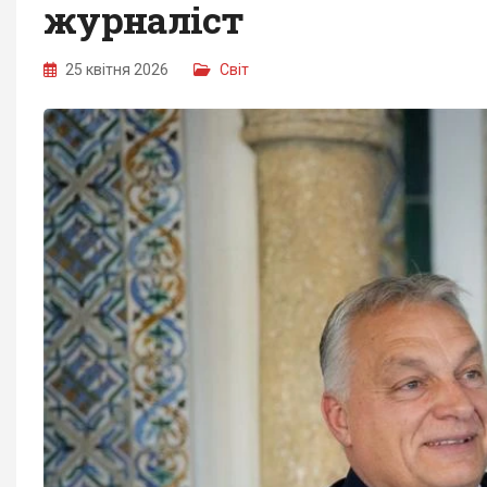
журналіст
25 квітня 2026
Світ