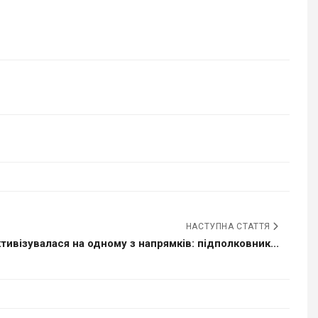
НАСТУПНА СТАТТЯ
тивізувалася на одному з напрямків: підполковник...