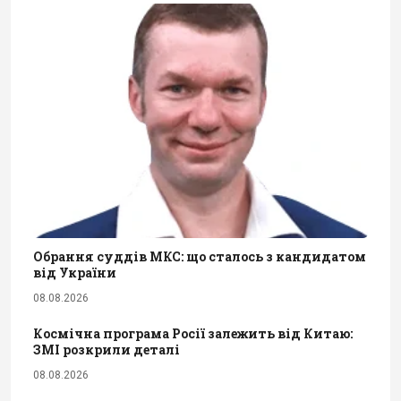
Обрання суддів МКС: що сталось з кандидатом
від України
08.08.2026
Космічна програма Росії залежить від Китаю:
ЗМІ розкрили деталі
08.08.2026