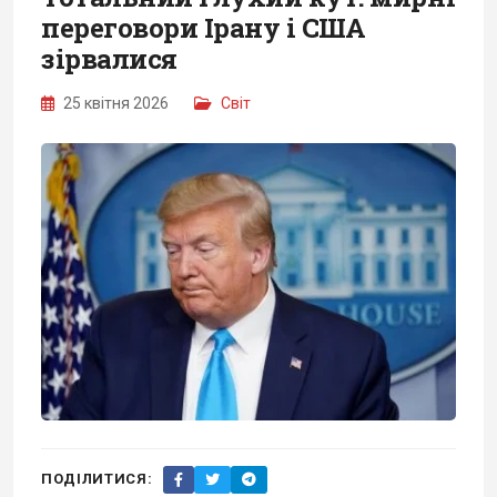
переговори Ірану і США
зірвалися
25 квітня 2026
Світ
ПОДІЛИТИСЯ: