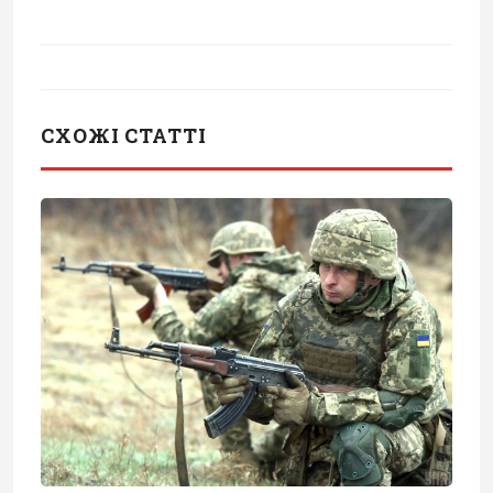
СХОЖІ СТАТТІ