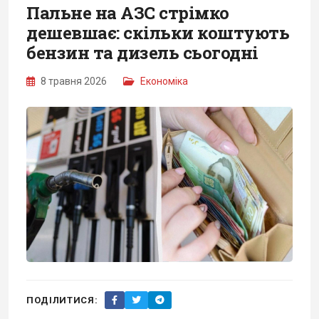
Пальне на АЗС стрімко
дешевшає: скільки коштують
бензин та дизель сьогодні
8 травня 2026
Економіка
ПОДІЛИТИСЯ: