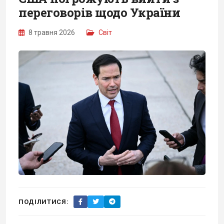
переговорів щодо України
8 травня 2026
Світ
ПОДІЛИТИСЯ: