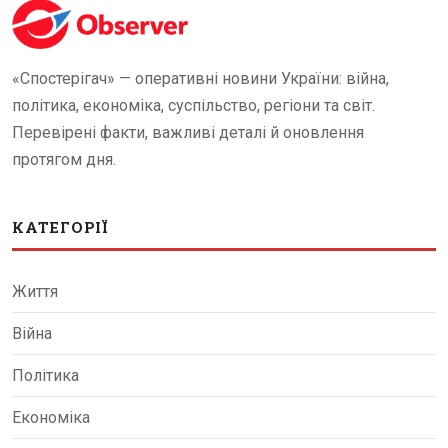
«Спостерігач» — оперативні новини України: війна,
політика, економіка, суспільство, регіони та світ.
Перевірені факти, важливі деталі й оновлення
протягом дня.
КАТЕГОРІЇ
Життя
Війна
Політика
Економіка