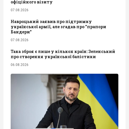
офіційного візиту
07.08.2026
Навроцький заявив про підтримку
української армії, але згадав про "прапори
Бандери"
07.08.2026
Така зброя є лише у кількох країн: Зеленський
про створення української балістики
06.08.2026