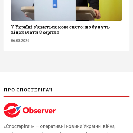
У Україні з'явиться нове свято: що будуть
відзначати 8 серпня
06.08.2026
ПРО СПОСТЕРІГАЧ
«Спостерігач» — оперативні новини України: війна,