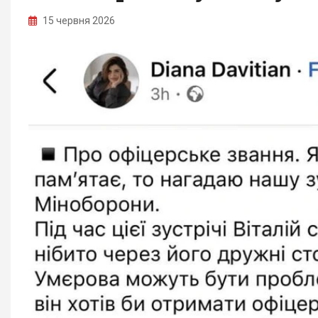
15 червня 2026