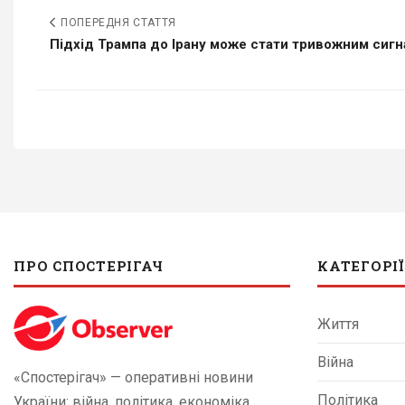
ПОПЕРЕДНЯ СТАТТЯ
Підхід Трампа до Ірану може стати тривожним сигна
ПРО СПОСТЕРІГАЧ
КАТЕГОРІЇ
Життя
Війна
«Спостерігач» — оперативні новини
Політика
України: війна, політика, економіка,