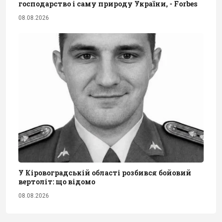
господарство і саму природу України, - Forbes
08.08.2026
У Кіровоградській області розбився бойовий
вертоліт: що відомо
08.08.2026