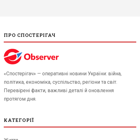
ПРО СПОСТЕРІГАЧ
«Спостерігач» — оперативні новини України: війна,
політика, економіка, суспільство, регіони та світ.
Перевірені факти, важливі деталі й оновлення
протягом дня.
КАТЕГОРІЇ