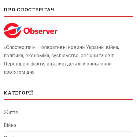
ПРО СПОСТЕРІГАЧ
«Спостерігач» — оперативні новини України: війна,
політика, економіка, суспільство, регіони та світ.
Перевірені факти, важливі деталі й оновлення
протягом дня.
КАТЕГОРІЇ
Життя
Війна