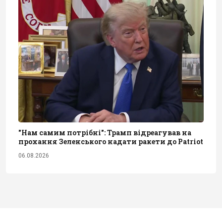
"Нам самим потрібні": Трамп відреагував на
прохання Зеленського надати ракети до Patriot
06.08.2026