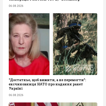
06.08.2026
"Достатньо, щоб вижити, а не перемогти":
ексчиновниця НАТО про надання ракет
Україні
06.08.2026