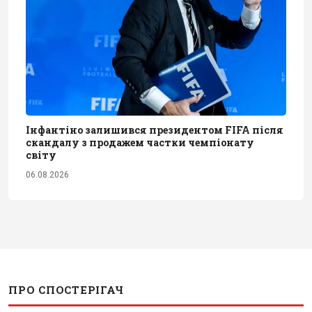
Інфантіно залишився президентом FIFA після
скандалу з продажем частки чемпіонату
світу
06.08.2026
ПРО СПОСТЕРІГАЧ