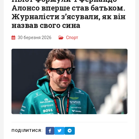
Алонсо вперше став батьком.
Журналісти зʼясували, як він
назвав свого сина
30 березня 2026
Спорт
ПОДІЛИТИСЯ: