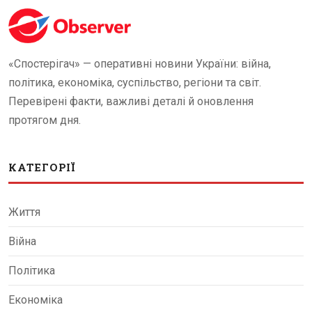
«Спостерігач» — оперативні новини України: війна,
політика, економіка, суспільство, регіони та світ.
Перевірені факти, важливі деталі й оновлення
протягом дня.
КАТЕГОРІЇ
Життя
Війна
Політика
Економіка