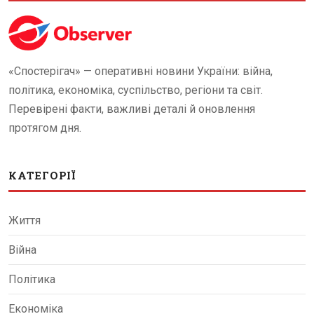
«Спостерігач» — оперативні новини України: війна,
політика, економіка, суспільство, регіони та світ.
Перевірені факти, важливі деталі й оновлення
протягом дня.
КАТЕГОРІЇ
Життя
Війна
Політика
Економіка