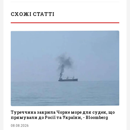
СХОЖІ СТАТТІ
Туреччина закрила Чорне море для суден, що
прямували до Росії та України, - Bloomberg
08.08.2026