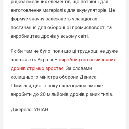
рідкоземельних елементів, що потрібні для
виготовлення матеріалів для акумуляторів. Це
формує значну залежність у ланцюгах
постачання для оборонної промисловості та
виробництва дронів у всьому світі.
Як би там не було, поки що ці труднощі не дуже
заважають Україні –
виробництво вітчизняних
дронів стрімко зростає
. За словами
колишнього міністра оборони Дениса
Шмигаля, цього року наша країна зможе
виробити до 20 мільйонів дронів різних типів.
Джерело: УНІАН