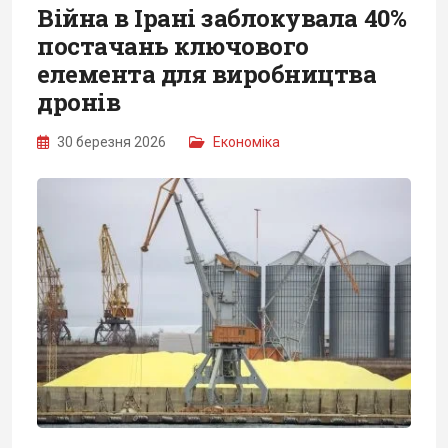
Війна в Ірані заблокувала 40%
постачань ключового
елемента для виробництва
дронів
30 березня 2026
Економіка