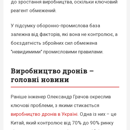
до зростання виробництва, оскільки ключовий
реагент обмежений.
У підсумку оборонно-промислова база
залежна від факторів, які вона не контролює, а
боєздатність збройних сил обмежена
"невидимими" промисловими правилами.
Виробництво дронів –
головні новини
Раніше інженер Олександр Грачов окреслив
ключові проблеми, з якими стикається
виробництво дронів в Україні
. Одна із них – це
Китай, який контролює від 70% до 90% ринку