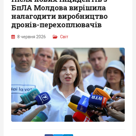
БпЛА Молдова вирішила
налагодити виробництво
дронів-перехоплювачів
8 червня 2026
Світ