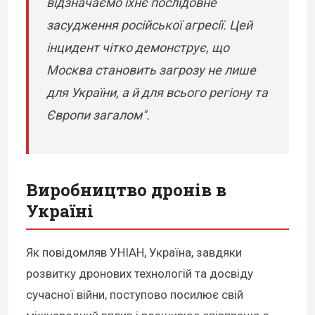
відзначаємо їхнє послідовне
засудження російської агресії. Цей
інцидент чітко демонструє, що
Москва становить загрозу не лише
для України, а й для всього регіону та
Європи загалом".
Виробництво дронів в
Україні
Як повідомляв УНІАН, Україна, завдяки
розвитку дронових технологій та досвіду
сучасної війни, поступово посилює свій