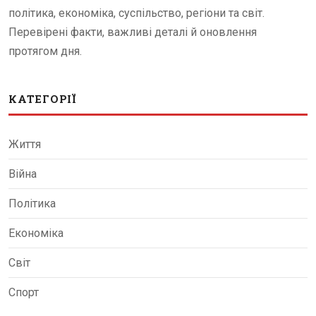
політика, економіка, суспільство, регіони та світ.
Перевірені факти, важливі деталі й оновлення
протягом дня.
КАТЕГОРІЇ
Життя
Війна
Політика
Економіка
Світ
Спорт