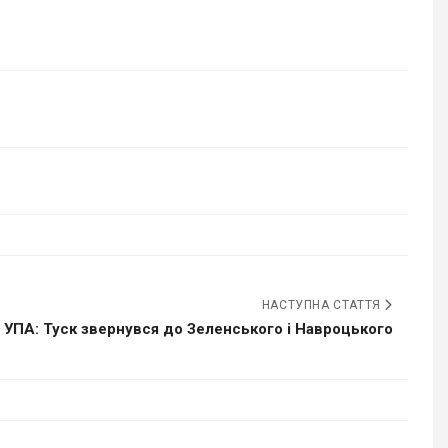
НАСТУПНА СТАТТЯ
 УПА: Туск звернувся до Зеленського і Навроцького