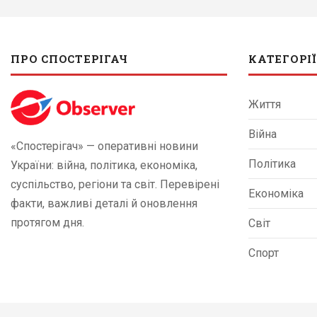
ПРО СПОСТЕРІГАЧ
КАТЕГОРІЇ
Життя
Війна
«Спостерігач» — оперативні новини
Політика
України: війна, політика, економіка,
суспільство, регіони та світ. Перевірені
Економіка
факти, важливі деталі й оновлення
протягом дня.
Світ
Спорт