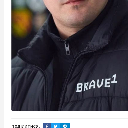
ПОДІЛИТИСЯ: