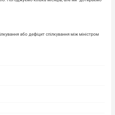
пілкування або дефіцит спілкування між міністром