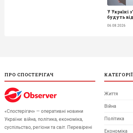
У Україні 
будуть від
06.08.2026
ПРО СПОСТЕРІГАЧ
КАТЕГОРІЇ
Життя
Війна
«Спостерігач» — оперативні новини
Політика
України: війна, політика, економіка,
суспільство, регіони та світ. Перевірені
Економіка