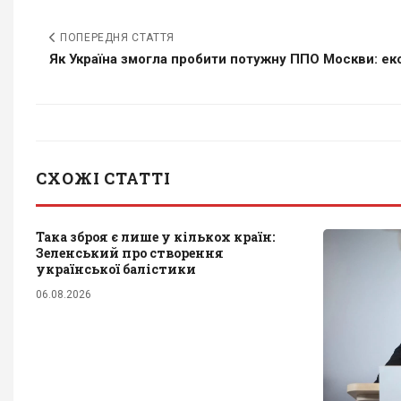
ПОПЕРЕДНЯ СТАТТЯ
Як Україна змогла пробити потужну ППО Москви: екс
СХОЖІ СТАТТІ
Така зброя є лише у кількох країн:
Зеленський про створення
української балістики
06.08.2026