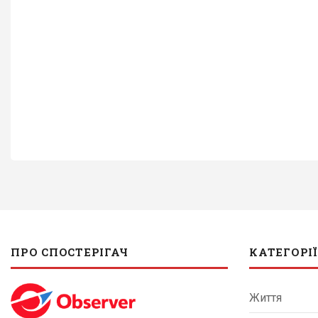
ПРО СПОСТЕРІГАЧ
КАТЕГОРІЇ
Життя