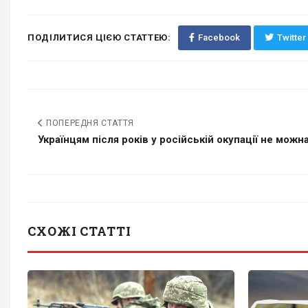
ПОДІЛИТИСЯ ЦІЄЮ СТАТТЕЮ:
Facebook
Twitter
ПОПЕРЕДНЯ СТАТТЯ
Українцям після років у російській окупації не можна.
СХОЖІ СТАТТІ