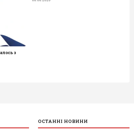
алось з
ОСТАННІ НОВИНИ