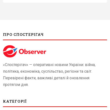
ПРО СПОСТЕРІГАЧ
«Спостерігач» — оперативні новини України: війна,
політика, економіка, суспільство, регіони та світ.
Перевірені факти, важливі деталі й оновлення
протягом дня.
КАТЕГОРІЇ