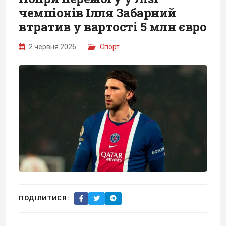
чемпіонів Ілля Забарний
втратив у вартості 5 млн євро
2 червня 2026
Спорт
ПОДІЛИТИСЯ: