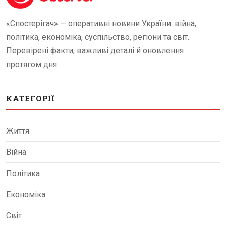
«Спостерігач» — оперативні новини України: війна,
політика, економіка, суспільство, регіони та світ.
Перевірені факти, важливі деталі й оновлення
протягом дня.
КАТЕГОРІЇ
Життя
Війна
Політика
Економіка
Світ