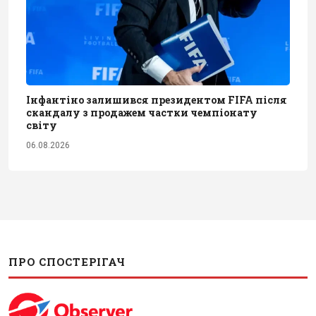
Інфантіно залишився президентом FIFA після
скандалу з продажем частки чемпіонату
світу
06.08.2026
ПРО СПОСТЕРІГАЧ