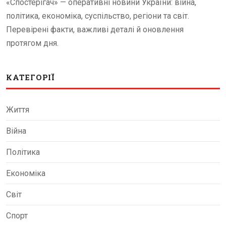
«Спостерігач» — оперативні новини України: війна,
політика, економіка, суспільство, регіони та світ.
Перевірені факти, важливі деталі й оновлення
протягом дня.
КАТЕГОРІЇ
Життя
Війна
Політика
Економіка
Світ
Спорт