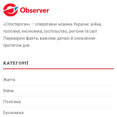
«Спостерігач» — оперативні новини України: війна,
політика, економіка, суспільство, регіони та світ.
Перевірені факти, важливі деталі й оновлення
протягом дня.
КАТЕГОРІЇ
Життя
Війна
Політика
Економіка