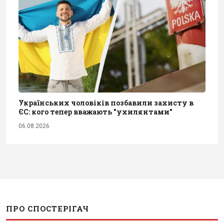
Українських чоловіків позбавили захисту в
ЄС: кого тепер вважають "ухилянтами"
06.08.2026
ПРО СПОСТЕРІГАЧ