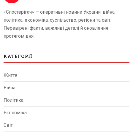
«Спостерігач» — оперативні новини України: війна,
політика, економіка, суспільство, регіони та світ.
Перевірені факти, важливі деталі й оновлення
протягом дня.
КАТЕГОРІЇ
Життя
Війна
Політика
Економіка
Світ