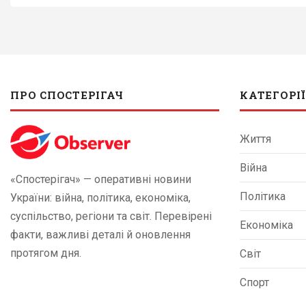
ПРО СПОСТЕРІГАЧ
КАТЕГОРІЇ
Життя
Війна
«Спостерігач» — оперативні новини
Політика
України: війна, політика, економіка,
суспільство, регіони та світ. Перевірені
Економіка
факти, важливі деталі й оновлення
протягом дня.
Світ
Спорт