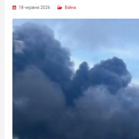
18 червня 2026
Війна