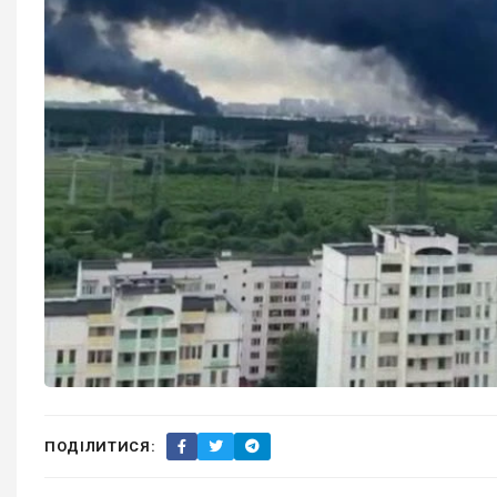
ПОДІЛИТИСЯ: