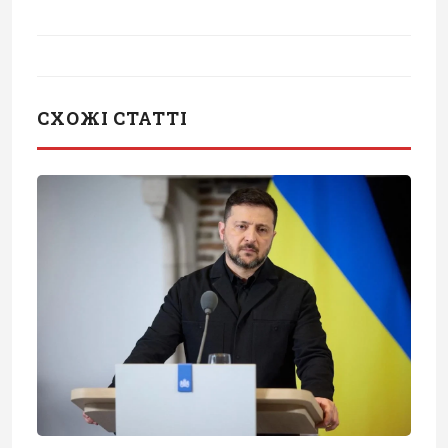
СХОЖІ СТАТТІ