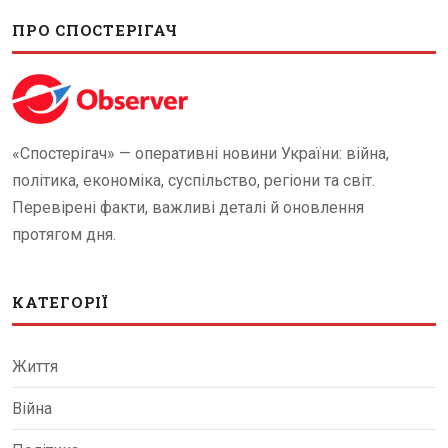
ПРО СПОСТЕРІГАЧ
«Спостерігач» — оперативні новини України: війна,
політика, економіка, суспільство, регіони та світ.
Перевірені факти, важливі деталі й оновлення
протягом дня.
КАТЕГОРІЇ
Життя
Війна