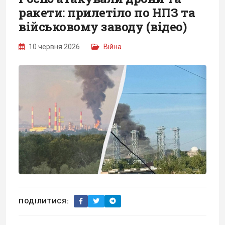
ракети: прилетіло по НПЗ та
військовому заводу (відео)
10 червня 2026
Війна
ПОДІЛИТИСЯ: