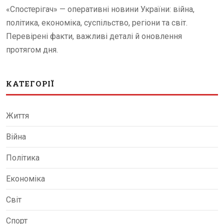
«Спостерігач» — оперативні новини України: війна,
політика, економіка, суспільство, регіони та світ.
Перевірені факти, важливі деталі й оновлення
протягом дня.
КАТЕГОРІЇ
Життя
Війна
Політика
Економіка
Світ
Спорт