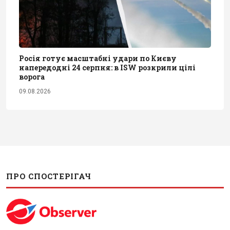
Росія готує масштабні удари по Києву
напередодні 24 серпня: в ISW розкрили цілі
ворога
09.08.2026
ПРО СПОСТЕРІГАЧ