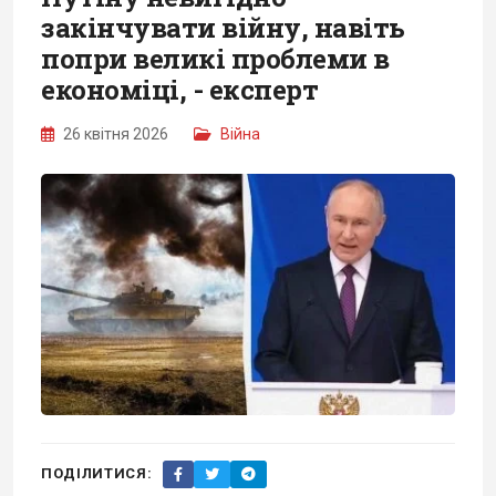
закінчувати війну, навіть
попри великі проблеми в
економіці, - експерт
26 квітня 2026
Війна
ПОДІЛИТИСЯ: