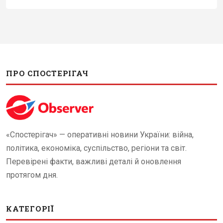
ПРО СПОСТЕРІГАЧ
«Спостерігач» — оперативні новини України: війна,
політика, економіка, суспільство, регіони та світ.
Перевірені факти, важливі деталі й оновлення
протягом дня.
КАТЕГОРІЇ