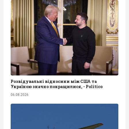
Розвідувальні відносини між США та
Україною значно покращилися, - Politico
06.08.2026