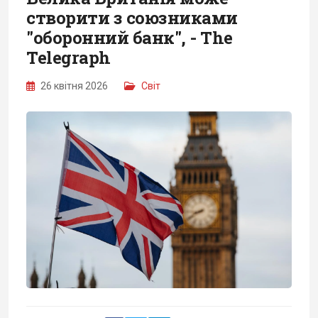
створити з союзниками
"оборонний банк", - The
Telegraph
26 квітня 2026
Світ