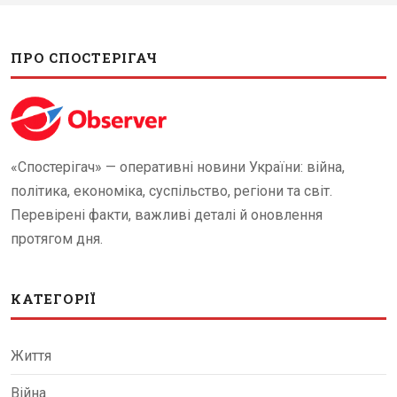
ПРО СПОСТЕРІГАЧ
«Спостерігач» — оперативні новини України: війна,
політика, економіка, суспільство, регіони та світ.
Перевірені факти, важливі деталі й оновлення
протягом дня.
КАТЕГОРІЇ
Життя
Війна