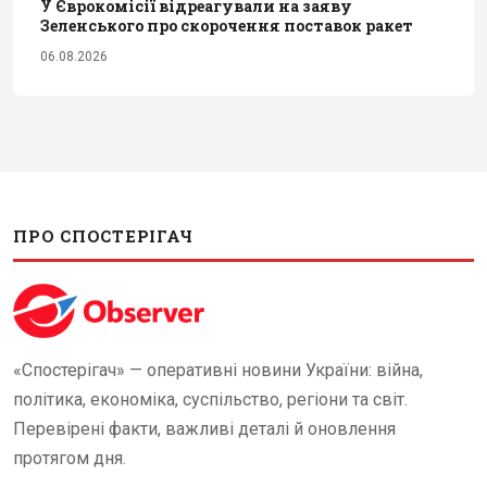
У Єврокомісії відреагували на заяву
Зеленського про скорочення поставок ракет
06.08.2026
ПРО СПОСТЕРІГАЧ
«Спостерігач» — оперативні новини України: війна,
політика, економіка, суспільство, регіони та світ.
Перевірені факти, важливі деталі й оновлення
протягом дня.