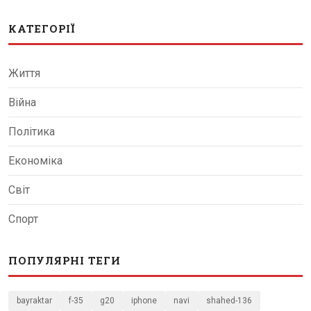
КАТЕГОРІЇ
Життя
Війна
Політика
Економіка
Світ
Спорт
ПОПУЛЯРНІ ТЕГИ
bayraktar
f-35
g20
iphone
navi
shahed-136