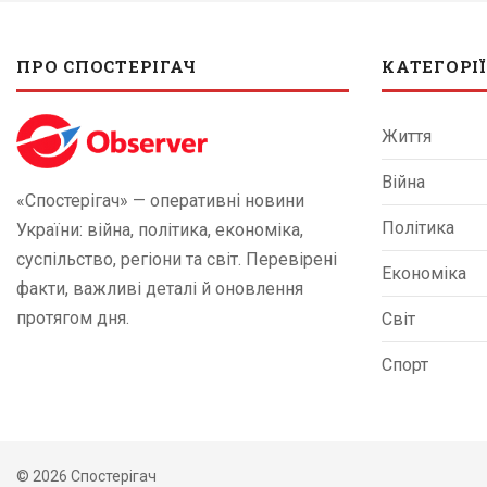
ПРО СПОСТЕРІГАЧ
КАТЕГОРІЇ
Життя
Війна
«Спостерігач» — оперативні новини
Політика
України: війна, політика, економіка,
суспільство, регіони та світ. Перевірені
Економіка
факти, важливі деталі й оновлення
протягом дня.
Світ
Спорт
© 2026 Спостерігач