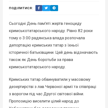
ПОДІЛИТИСЯ:
Сьогодні День пам'яті жертв геноциду
кримськотатарського народу. Рівно 82 роки
тому о 3:00 радянська влада розпочала
депортацію кримських татар з їхньої
історичної батьківщини. Цей день відзначають
також як День боротьби за права
кримськотатарського народу.
Кримських татар обвинуватили у масовому
дезертирстві з лав Червоної армії та співпраці
з ворогом під час Другої світової війни.
Пропозицію виселити цілий народ до