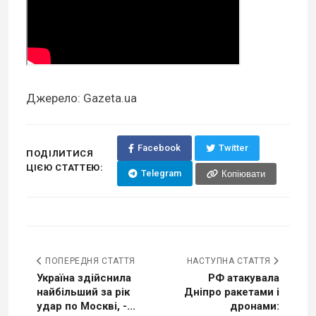
Джерело: Gazeta.ua
Facebook
Twitter
ПОДІЛИТИСЯ
ЦІЄЮ СТАТТЕЮ:
Telegram
Копіювати
ПОПЕРЕДНЯ СТАТТЯ
НАСТУПНА СТАТТЯ
Україна здійснила
РФ атакувала
найбільший за рік
Дніпро ракетами і
удар по Москві, -...
дронами: