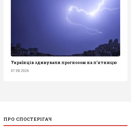
Українців здивували прогнозом на п'ятницю
07.08.2026
ПРО СПОСТЕРІГАЧ