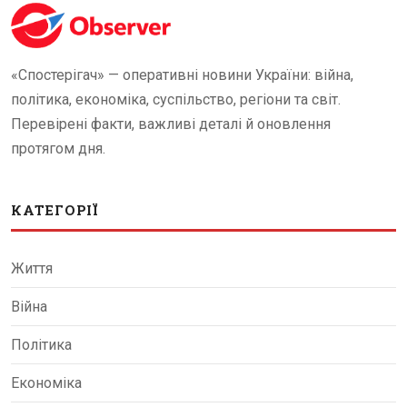
«Спостерігач» — оперативні новини України: війна,
політика, економіка, суспільство, регіони та світ.
Перевірені факти, важливі деталі й оновлення
протягом дня.
КАТЕГОРІЇ
Життя
Війна
Політика
Економіка