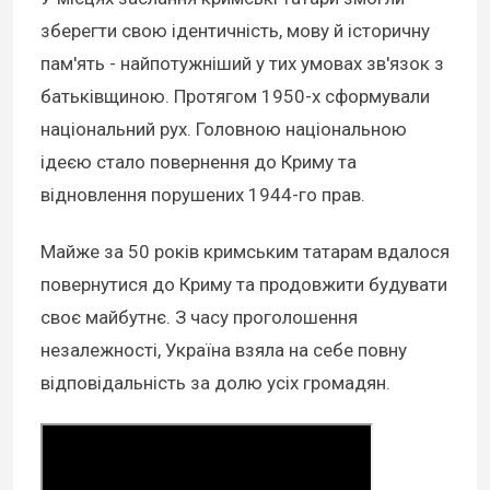
зберегти свою ідентичність, мову й історичну
пам'ять - найпотужніший у тих умовах зв'язок з
батьківщиною. Протягом 1950-х сформували
національний рух. Головною національною
ідеєю стало повернення до Криму та
відновлення порушених 1944-го прав.
Майже за 50 років кримським татарам вдалося
повернутися до Криму та продовжити будувати
своє майбутнє. З часу проголошення
незалежності, Україна взяла на себе повну
відповідальність за долю усіх громадян.