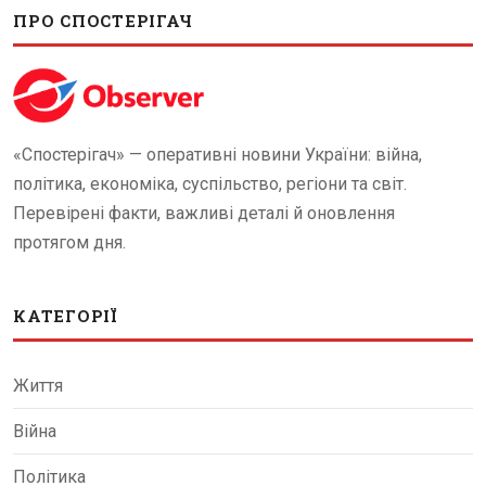
ПРО СПОСТЕРІГАЧ
«Спостерігач» — оперативні новини України: війна,
політика, економіка, суспільство, регіони та світ.
Перевірені факти, важливі деталі й оновлення
протягом дня.
КАТЕГОРІЇ
Життя
Війна
Політика