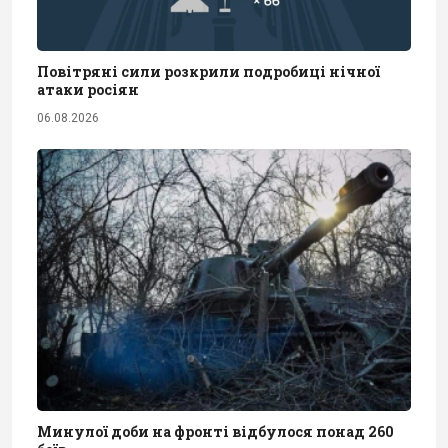
Повітряні сили розкрили подробиці нічної
атаки росіян
06.08.2026
Минулої доби на фронті відбулося понад 260