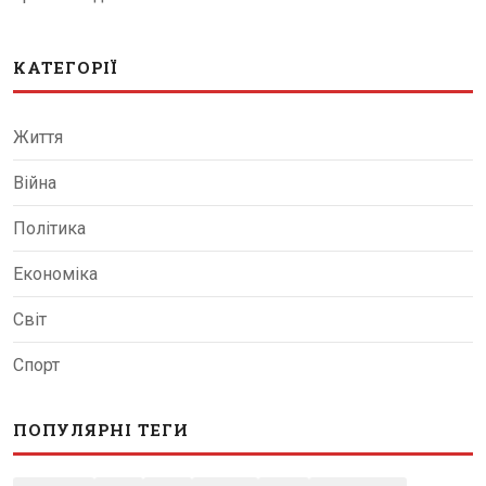
КАТЕГОРІЇ
Життя
Війна
Політика
Економіка
Світ
Спорт
ПОПУЛЯРНІ ТЕГИ