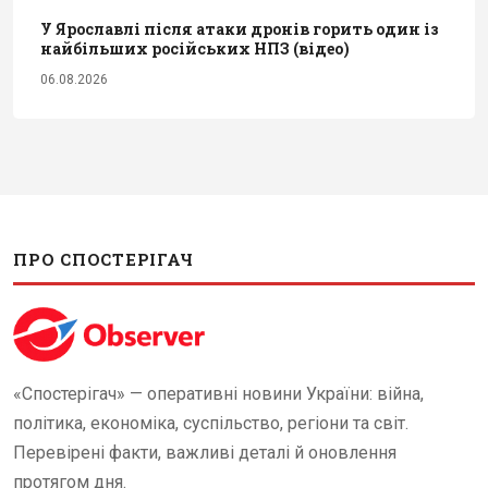
У Ярославлі після атаки дронів горить один із
найбільших російських НПЗ (відео)
06.08.2026
ПРО СПОСТЕРІГАЧ
«Спостерігач» — оперативні новини України: війна,
політика, економіка, суспільство, регіони та світ.
Перевірені факти, важливі деталі й оновлення
протягом дня.