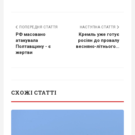
ПОПЕРЕДНЯ СТАТТЯ
НАСТУПНА СТАТТЯ
РФ масовано
Кремль уже готує
атакувала
росіян до провалу
Полтавщину - є
весняно-літнього...
жертви
СХОЖІ СТАТТІ