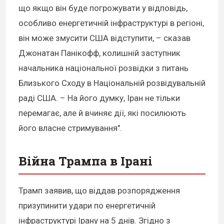
що якщо він буде погрожувати у відповідь,
особливо енергетичній інфраструктурі в регіоні,
він може змусити США відступити, – сказав
Джонатан Панікофф, колишній заступник
начальника національної розвідки з питань
Близького Сходу в Національній розвідувальній
раді США. – На його думку, Іран не тільки
перемагає, але й вчиняє дії, які посилюють
його власне стримування".
Війна Трампа в Ірані
Трамп заявив, що віддав розпорядження
призупинити удари по енергетичній
інфраструктурі Ірану на 5 днів. Згідно з