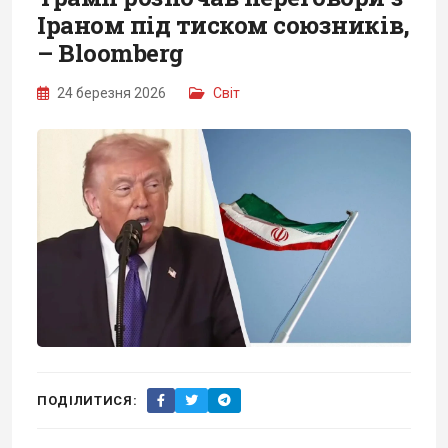
Іраном під тиском союзників,
– Bloomberg
24 березня 2026
Світ
ПОДІЛИТИСЯ: