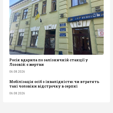
Росія вдарила по залізничній станції у
Лозовій: є жертви
06.08.2026
Мобілізація осіб з інвалідністю: чи втратять
такі чоловіки відстрочку в серпні
06.08.2026