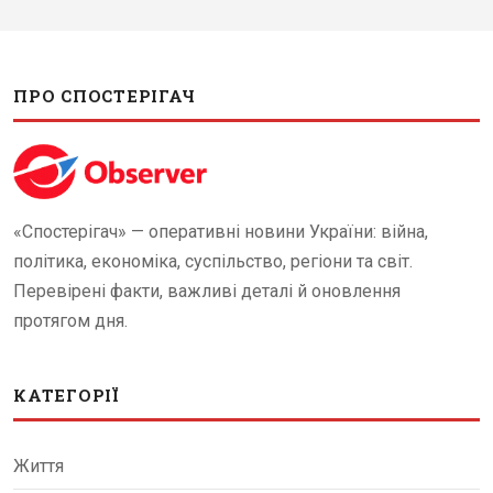
ПРО СПОСТЕРІГАЧ
«Спостерігач» — оперативні новини України: війна,
політика, економіка, суспільство, регіони та світ.
Перевірені факти, важливі деталі й оновлення
протягом дня.
КАТЕГОРІЇ
Життя