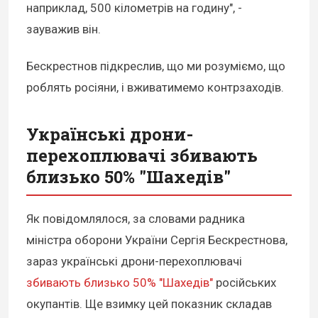
наприклад, 500 кілометрів на годину", -
зауважив він.
Бескрестнов підкреслив, що ми розуміємо, що
роблять росіяни, і вживатимемо контрзаходів.
Українські дрони-
перехоплювачі збивають
близько 50% "Шахедів"
Як повідомлялося, за словами радника
міністра оборони України Сергія Бескрестнова,
зараз українські дрони-перехоплювачі
збивають близько 50% "Шахедів"
російських
окупантів. Ще взимку цей показник складав