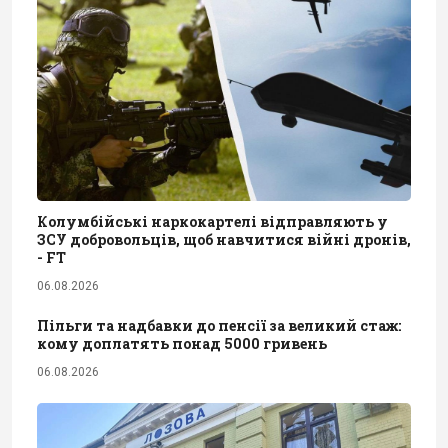
Колумбійські наркокартелі відправляють у
ЗСУ добровольців, щоб навчитися війні дронів,
- FT
06.08.2026
Пільги та надбавки до пенсії за великий стаж:
кому доплатять понад 5000 гривень
06.08.2026