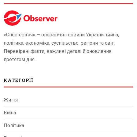
«Спостерігач» — оперативні новини України: війна,
політика, економіка, суспільство, регіони та світ.
Перевірені факти, важливі деталі й оновлення
протягом дня.
КАТЕГОРІЇ
Життя
Війна
Політика