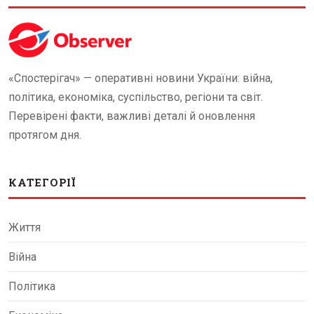
«Спостерігач» — оперативні новини України: війна,
політика, економіка, суспільство, регіони та світ.
Перевірені факти, важливі деталі й оновлення
протягом дня.
КАТЕГОРІЇ
Життя
Війна
Політика