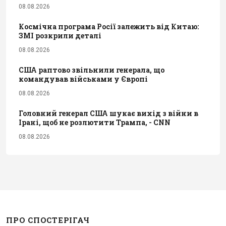
08.08.2026
Космічна програма Росії залежить від Китаю:
ЗМІ розкрили деталі
08.08.2026
США раптово звільнили генерала, що
командував військами у Європі
08.08.2026
Головний генерал США шукає вихід з війни в
Ірані, щоб не розлютити Трампа, - CNN
08.08.2026
ПРО СПОСТЕРІГАЧ