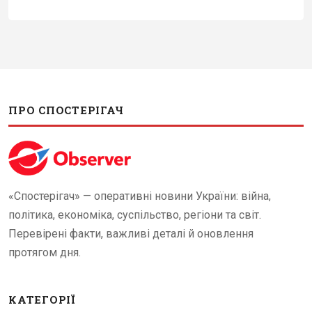
ПРО СПОСТЕРІГАЧ
«Спостерігач» — оперативні новини України: війна,
політика, економіка, суспільство, регіони та світ.
Перевірені факти, важливі деталі й оновлення
протягом дня.
КАТЕГОРІЇ