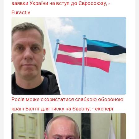
заявки України на вступ до Євросоюзу, -
Euractiv
Росія може скористатися слабкою обороною
країн Балтії для тиску на Європу, - експерт