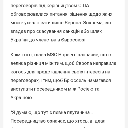
переговорів під керівництвом США
обговорювалися питання, рішення щодо яких
може ухвалювати лише Європа. Зокрема, він
згадав про скасування санкцій або шлях
України до членства в Євросоюзі.
Крім того, глава МЗС Норвегії зазначив, що є
велика різниця між тим, щоб Європа направила
когось для представлення своїх інтересів на
переговорах, і тим, щоб Брюссель намагався
виступати посередником між Росією та
Україною.
"Я думаю, що тут є певна плутанина...
Посередництво означає, що хтось, в ідеалі