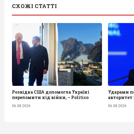
СХОЖІ СТАТТІ
Розвідка США допомогла Україні
Ударами по
переломити хід війни, – Politico
авторитет 
06.08.2026
06.08.2026