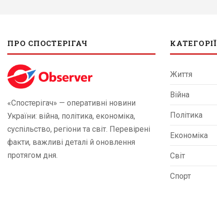
ПРО СПОСТЕРІГАЧ
КАТЕГОРІЇ
Життя
Війна
«Спостерігач» — оперативні новини
Політика
України: війна, політика, економіка,
суспільство, регіони та світ. Перевірені
Економіка
факти, важливі деталі й оновлення
протягом дня.
Світ
Спорт