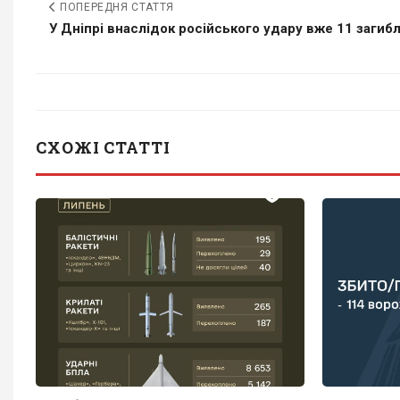
ПОПЕРЕДНЯ СТАТТЯ
У Дніпрі внаслідок російського удару вже 11 загибли
СХОЖІ СТАТТІ