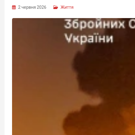
2 червня 2026
Життя