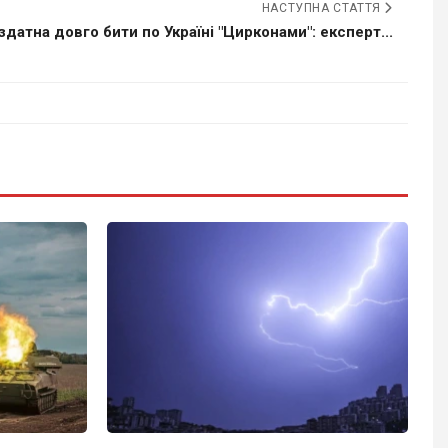
НАСТУПНА СТАТТЯ
здатна довго бити по Україні "Цирконами": експерт...