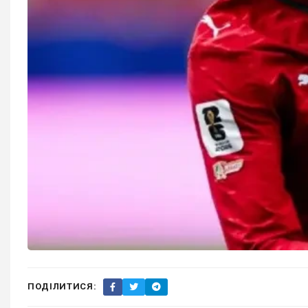
ПОДІЛИТИСЯ: