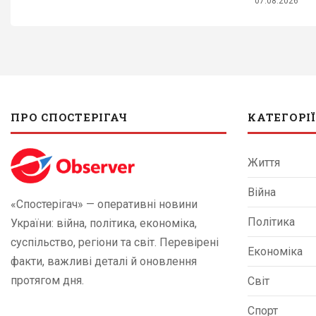
07.08.2026
ПРО СПОСТЕРІГАЧ
КАТЕГОРІЇ
Життя
Війна
«Спостерігач» — оперативні новини
Політика
України: війна, політика, економіка,
суспільство, регіони та світ. Перевірені
Економіка
факти, важливі деталі й оновлення
протягом дня.
Світ
Спорт