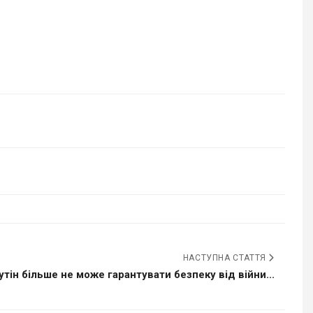
НАСТУПНА СТАТТЯ
утін більше не може гарантувати безпеку від війни...