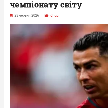
чемпіонату світу
23 червня 2026
Спорт