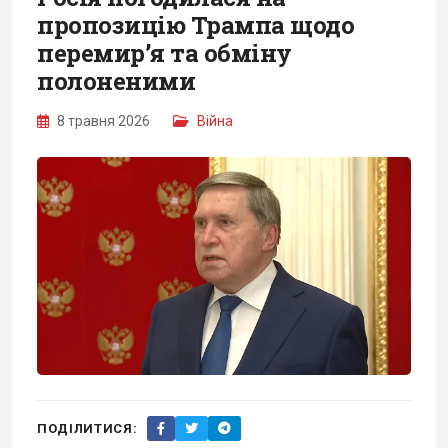
пропозицію Трампа щодо
перемир’я та обміну
полоненими
8 травня 2026
Війна
ПОДІЛИТИСЯ: