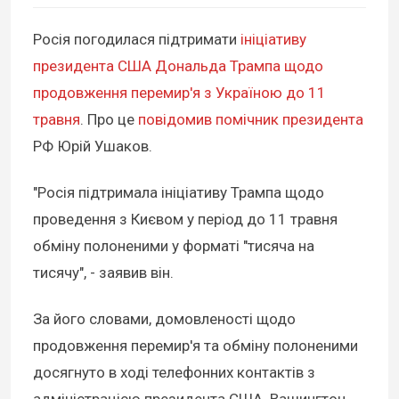
Росія погодилася підтримати
ініціативу
президента США Дональда Трампа щодо
продовження перемир'я з Україною до 11
травня
. Про це
повідомив помічник президента
РФ Юрій Ушаков.
"Росія підтримала ініціативу Трампа щодо
проведення з Києвом у період до 11 травня
обміну полоненими у форматі "тисяча на
тисячу", - заявив він.
За його словами, домовленості щодо
продовження перемир'я та обміну полоненими
досягнуто в ході телефонних контактів з