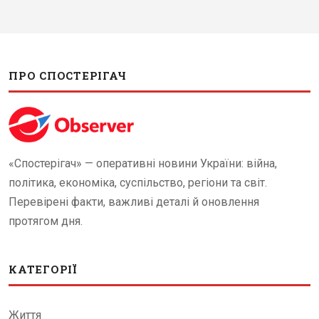
ПРО СПОСТЕРІГАЧ
«Спостерігач» — оперативні новини України: війна,
політика, економіка, суспільство, регіони та світ.
Перевірені факти, важливі деталі й оновлення
протягом дня.
КАТЕГОРІЇ
Життя