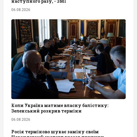
наступного разу, - ЗМІ
06.08.2026
Коли Україна матиме власну балістику:
Зеленський розкрив терміни
06.08.2026
Росія терміново шукає заміну своїм