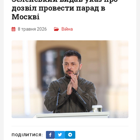
дозвіл провести парад в
Москві
8 травня 2026
Війна
ПОДІЛИТИСЯ: