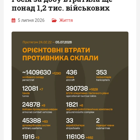
понад 1,2 тис. військових
5 липня 2026
Життя