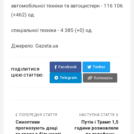
автомобільної техніки та автоцистерн - 116 106
(+462) од.
спеціальної техніки - 4 385 (+0) од.
Джерело: Gazeta.ua
Facebook
Twitter
ПОДІЛИТИСЯ
ЦІЄЮ СТАТТЕЮ:
Telegram
Копіювати
ПОПЕРЕДНЯ СТАТТЯ
НАСТУПНА СТАТТЯ
Синоптики
Путін і Трамп 1,5
прогнозують дощі
години розмовляли