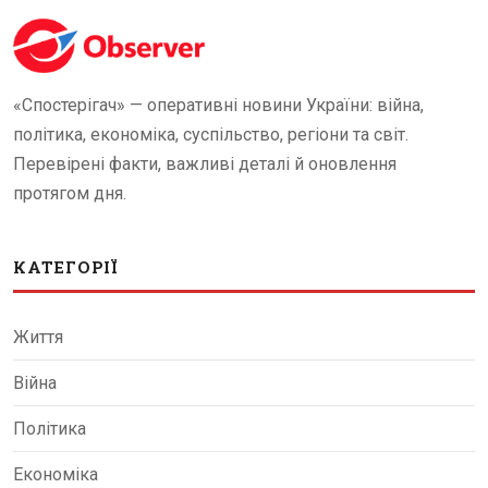
«Спостерігач» — оперативні новини України: війна,
політика, економіка, суспільство, регіони та світ.
Перевірені факти, важливі деталі й оновлення
протягом дня.
КАТЕГОРІЇ
Життя
Війна
Політика
Економіка