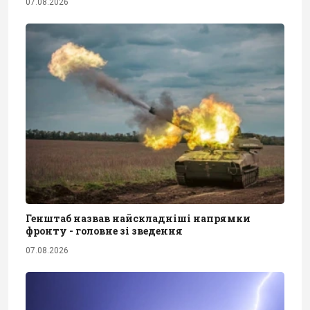
07.08.2026
Генштаб назвав найскладніші напрямки
фронту - головне зі зведення
07.08.2026