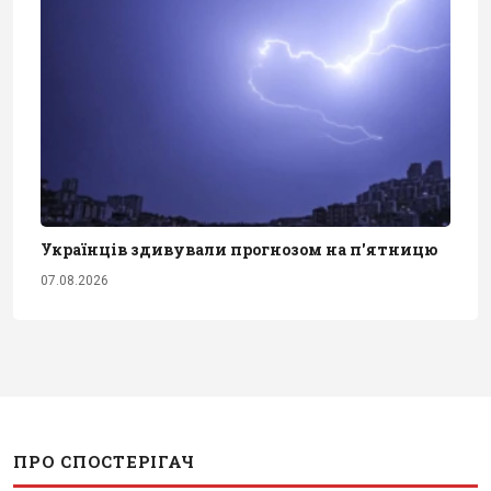
Українців здивували прогнозом на п'ятницю
07.08.2026
ПРО СПОСТЕРІГАЧ