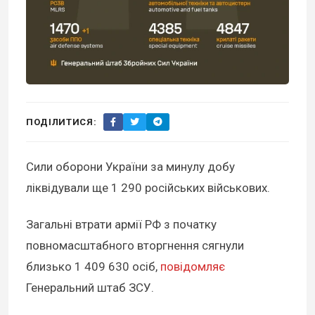
ПОДІЛИТИСЯ:
Сили оборони України за минулу добу
ліквідували ще 1 290 російських військових.
Загальні втрати армії РФ з початку
повномасштабного вторгнення сягнули
близько 1 409 630 осіб,
повідомляє
Генеральний штаб ЗСУ.