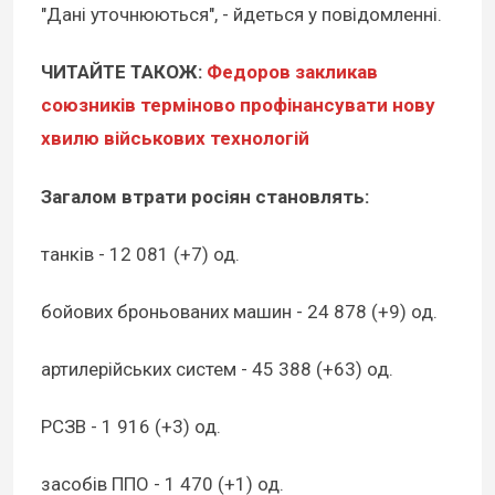
"Дані уточнюються", - йдеться у повідомленні.
ЧИТАЙТЕ ТАКОЖ:
Федоров закликав
союзників терміново профінансувати нову
хвилю військових технологій
Загалом втрати росіян становлять:
танків - 12 081 (+7) од.
бойових броньованих машин - 24 878 (+9) од.
артилерійських систем - 45 388 (+63) од.
РСЗВ - 1 916 (+3) од.
засобів ППО - 1 470 (+1) од.