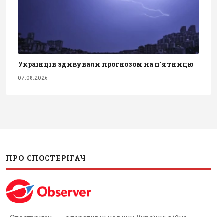
Українців здивували прогнозом на п'ятницю
07.08.2026
ПРО СПОСТЕРІГАЧ