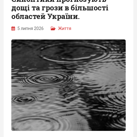
дощі та грози в більшості
областей України.
5 липня 2026
Життя