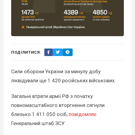
ПОДІЛИТИСЯ:
Сили оборони України за минулу добу
ліквідували ще 1 420 російських військових.
Загальні втрати армії РФ з початку
повномасштабного вторгнення сягнули
близько 1 411 050 осіб,
повідомляє
Генеральний штаб ЗСУ.