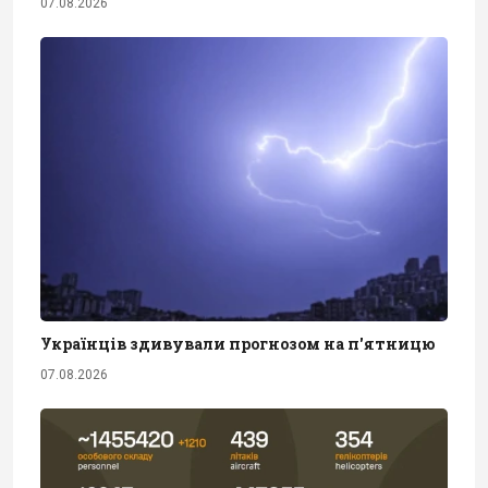
07.08.2026
Українців здивували прогнозом на п'ятницю
07.08.2026