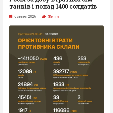
танків і понад 1400 солдатів
6 липня 2026
Життя