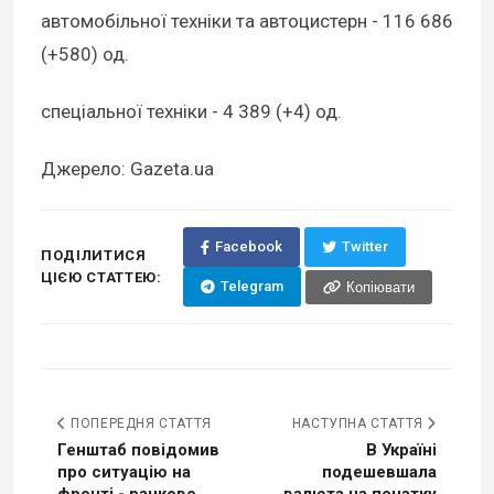
автомобільної техніки та автоцистерн - 116 686
(+580) од.
спеціальної техніки - 4 389 (+4) од.
Джерело: Gazeta.ua
Facebook
Twitter
ПОДІЛИТИСЯ
ЦІЄЮ СТАТТЕЮ:
Telegram
Копіювати
ПОПЕРЕДНЯ СТАТТЯ
НАСТУПНА СТАТТЯ
Генштаб повідомив
В Україні
про ситуацію на
подешевшала