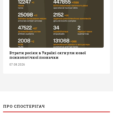
Втрати росіян в Україні сягнули нової
психологічної позначки
07.08.2026
ПРО СПОСТЕРІГАЧ