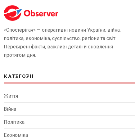
«Спостерігач» — оперативні новини України: війна,
політика, економіка, суспільство, регіони та світ.
Перевірені факти, важливі деталі й оновлення
протягом дня.
КАТЕГОРІЇ
Життя
Війна
Політика
Економіка