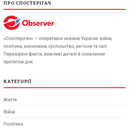
ПРО СПОСТЕРІГАЧ
«Спостерігач» — оперативні новини України: війна,
політика, економіка, суспільство, регіони та світ.
Перевірені факти, важливі деталі й оновлення
протягом дня.
КАТЕГОРІЇ
Життя
Війна
Політика