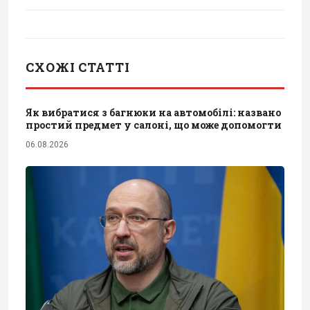
СХОЖІ СТАТТІ
Як вибратися з багнюки на автомобілі: названо
простий предмет у салоні, що може допомогти
06.08.2026