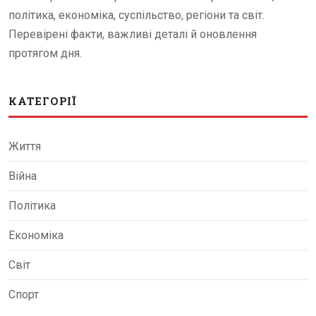
політика, економіка, суспільство, регіони та світ.
Перевірені факти, важливі деталі й оновлення
протягом дня.
КАТЕГОРІЇ
Життя
Війна
Політика
Економіка
Світ
Спорт