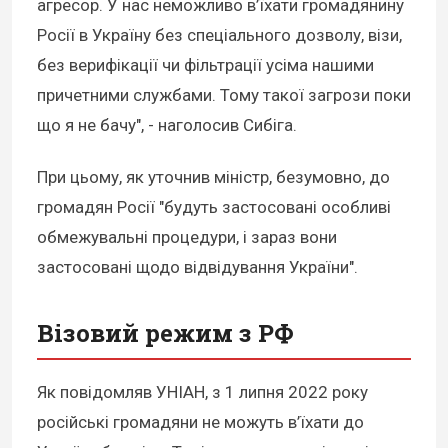
агресор. У нас неможливо в’їхати громадянину
Росії в Україну без спеціального дозволу, візи,
без верифікації чи фільтрації усіма нашими
причетними службами. Тому такої загрози поки
що я не бачу", - наголосив Сибіга.
При цьому, як уточнив міністр, безумовно, до
громадян Росії "будуть застосовані особливі
обмежувальні процедури, і зараз вони
застосовані щодо відвідування України".
Візовий режим з РФ
Як повідомляв УНІАН, з 1 липня 2022 року
російські громадяни не можуть в’їхати до