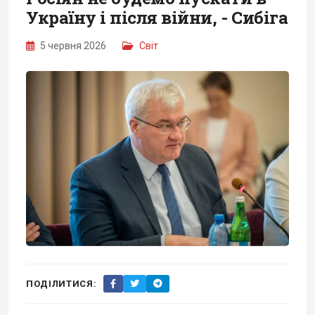
Україну і після війни, - Сибіга
5 червня 2026
Світ
ПОДІЛИТИСЯ: