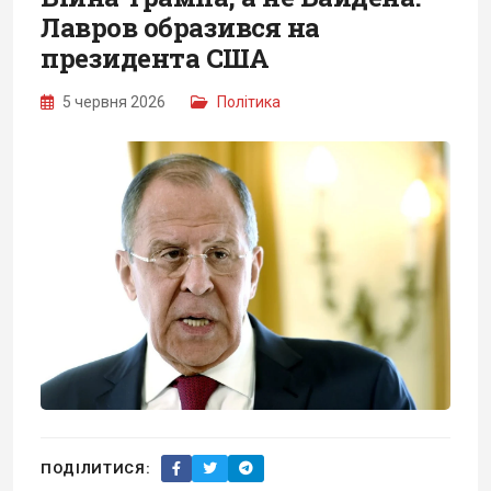
Лавров образився на
президента США
5 червня 2026
Політика
ПОДІЛИТИСЯ: