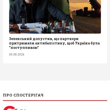
Зеленський допустив, що партнери
притримали антибалістику, щоб Україна була
"поступливою"
05.08.2026
ПРО СПОСТЕРІГАЧ