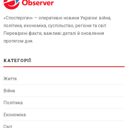
«Спостерігач» — оперативні новини України: війна,
політика, економіка, суспільство, регіони та світ.
Перевірені факти, важливі деталі й оновлення
протягом дня.
КАТЕГОРІЇ
Життя
Війна
Політика
Економіка
Світ