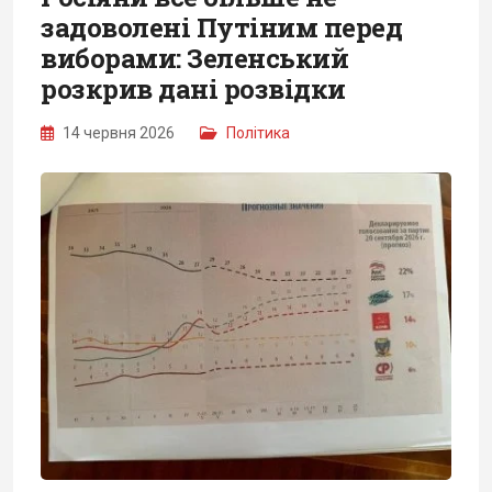
задоволені Путіним перед
виборами: Зеленський
розкрив дані розвідки
14 червня 2026
Політика