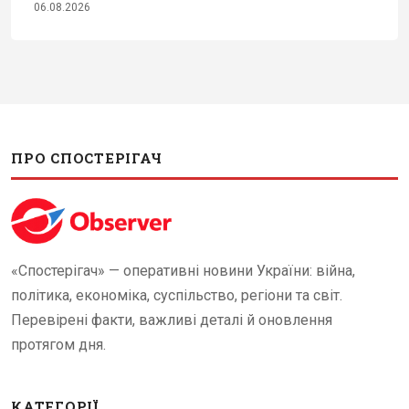
06.08.2026
ПРО СПОСТЕРІГАЧ
«Спостерігач» — оперативні новини України: війна,
політика, економіка, суспільство, регіони та світ.
Перевірені факти, важливі деталі й оновлення
протягом дня.
КАТЕГОРІЇ