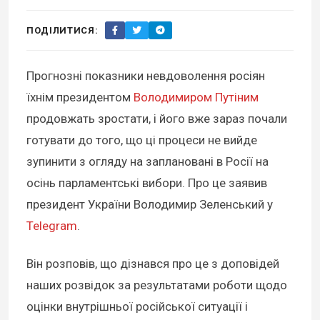
ПОДІЛИТИСЯ:
Прогнозні показники невдоволення росіян
їхнім президентом
Володимиром Путіним
продовжать зростати, і його вже зараз почали
готувати до того, що ці процеси не вийде
зупинити з огляду на заплановані в Росії на
осінь парламентські вибори. Про це заявив
президент України Володимир Зеленський у
Telegram
.
Він розповів, що дізнався про це з доповідей
наших розвідок за результатами роботи щодо
оцінки внутрішньої російської ситуації і