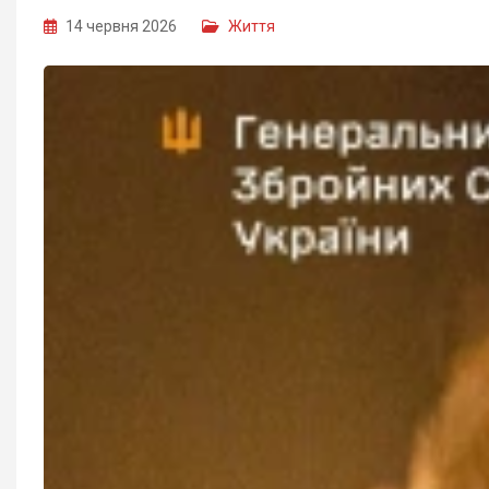
14 червня 2026
Життя