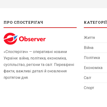
ПРО СПОСТЕРІГАЧ
КАТЕГОРІЇ
Життя
Війна
«Спостерігач» — оперативні новини
Політика
України: війна, політика, економіка,
суспільство, регіони та світ. Перевірені
Економіка
факти, важливі деталі й оновлення
протягом дня.
Світ
Спорт