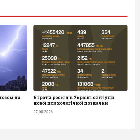
нозом на
Втрати росіян в Україні сягнули
нової психологічної позначки
07.08.2026