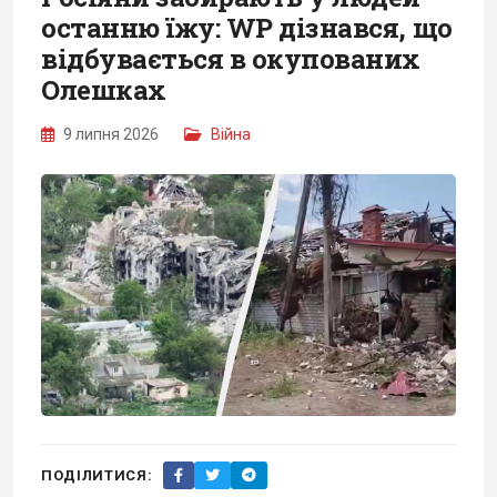
останню їжу: WP дізнався, що
відбувається в окупованих
Олешках
9 липня 2026
Війна
ПОДІЛИТИСЯ: