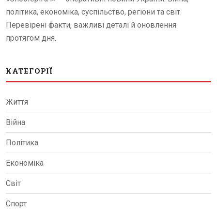
політика, економіка, суспільство, регіони та світ.
Перевірені факти, важливі деталі й оновлення
протягом дня.
КАТЕГОРІЇ
Життя
Війна
Політика
Економіка
Світ
Спорт