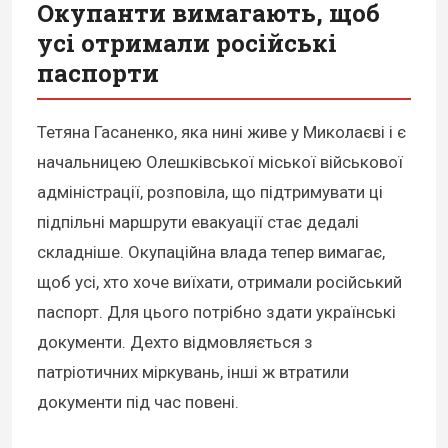
Окупанти вимагають, щоб
усі отримали російські
паспорти
Тетяна Гасаненко, яка нині живе у Миколаєві і є
начальницею Олешківської міської військової
адміністрації, розповіла, що підтримувати ці
підпільні маршрути евакуації стає дедалі
складніше. Окупаційна влада тепер вимагає,
щоб усі, хто хоче виїхати, отримали російський
паспорт. Для цього потрібно здати українські
документи. Дехто відмовляється з
патріотичних міркувань, інші ж втратили
документи під час повені.